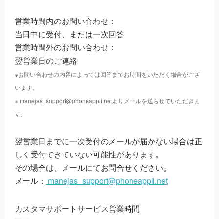
営業時間内のお問い合わせ：
当日中に受付、または一次回答
営業時間外のお問い合わせ：
翌営業日のご連絡
※お問い合わせの内容によっては回答までお時間をいただく場合がござ
います。
※ manejas_support@phoneappli.netよりメールを送らせていただきま
す。
翌営業日までに一次受付のメールが届かない場合は正
しく受付できていない可能性があります。
その場合は、メールにてお問合せください。
メール：
manejas_support@phoneappli.net
カスタマサポートサービス営業時間