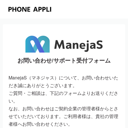
お問い合わせ/サポート受付フォーム
ManejaS（マネジャス）について、お問い合わせいた
だき誠にありがとうございます。
ご質問・ご相談は、下記のフォームよりお送りくださ
い。
なお、お問い合わせはご契約企業の管理者様からとさ
せていただいております。
ご利用者様は、貴社の管理
者様へお問い合わせください。