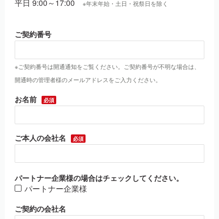
平日 9:00～17:00
※年末年始・土日・祝祭日を除く
ご契約番号
※ご契約番号は開通通知をご覧ください。ご契約番号が不明な場合は、
開通時の管理者様のメールアドレスをご入力ください。
お名前
ご本人の会社名
パートナー企業様の場合はチェックしてください。
パートナー企業様
ご契約の会社名