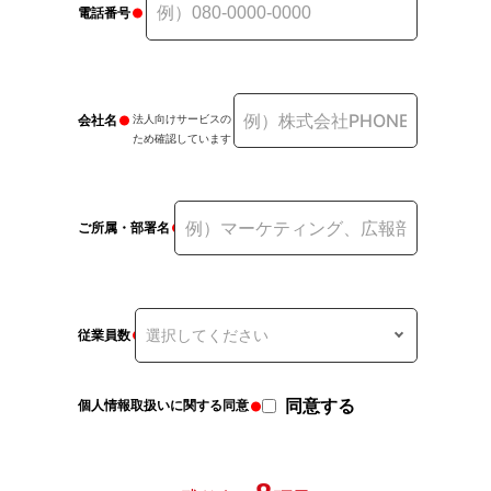
電話番号
会社名
法人向けサービスの
ため確認しています
ご所属・部署名
従業員数
同意する
個人情報取扱いに関する同意